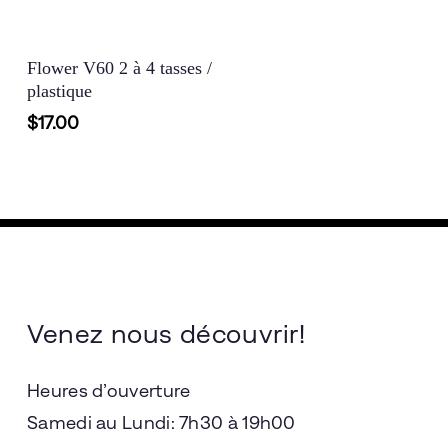
Ajouter Au Panier
Flower V60 2 à 4 tasses /
plastique
$
17.00
Venez nous découvrir!
Heures d’ouverture
Samedi au Lundi: 7h30 à 19h00