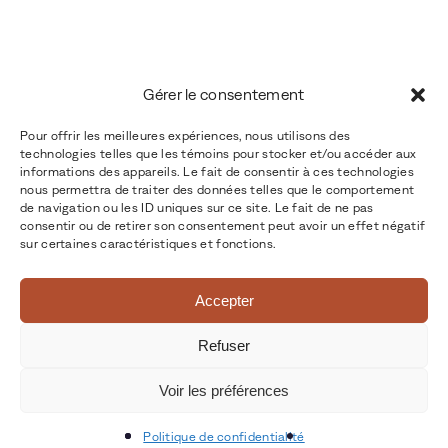
Gérer le consentement
Pour offrir les meilleures expériences, nous utilisons des
technologies telles que les témoins pour stocker et/ou accéder aux
informations des appareils. Le fait de consentir à ces technologies
nous permettra de traiter des données telles que le comportement
de navigation ou les ID uniques sur ce site. Le fait de ne pas
consentir ou de retirer son consentement peut avoir un effet négatif
sur certaines caractéristiques et fonctions.
Accepter
Refuser
Voir les préférences
Politique de confidentialité