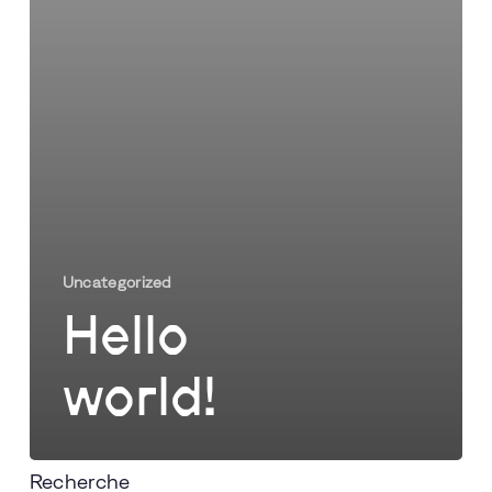
Uncategorized
Hello
world!
Recherche