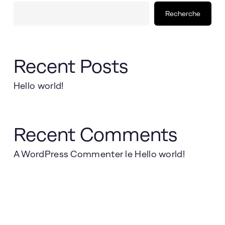
Recherche
Recent Posts
Hello world!
Recent Comments
A WordPress Commenter
le
Hello world!