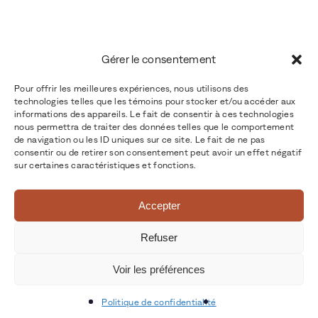
Gérer le consentement
Pour offrir les meilleures expériences, nous utilisons des
technologies telles que les témoins pour stocker et/ou accéder aux
informations des appareils. Le fait de consentir à ces technologies
nous permettra de traiter des données telles que le comportement
de navigation ou les ID uniques sur ce site. Le fait de ne pas
consentir ou de retirer son consentement peut avoir un effet négatif
sur certaines caractéristiques et fonctions.
Accepter
Refuser
Voir les préférences
Politique de confidentialité