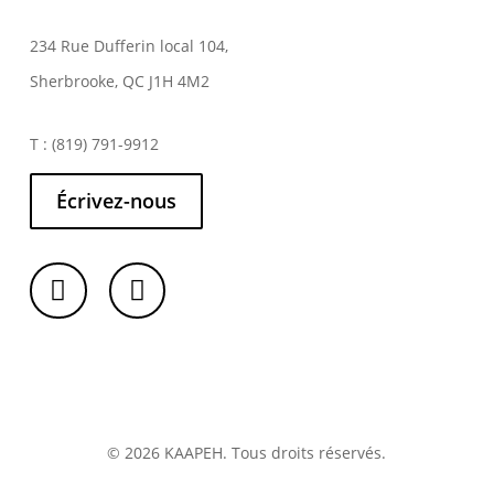
234 Rue Dufferin local 104,
Sherbrooke, QC J1H 4M2
T : (819) 791-9912
Écrivez-nous
© 2026 KAAPEH. Tous droits réservés.