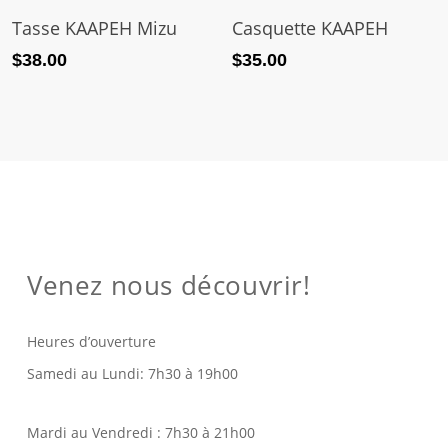
Tasse KAAPEH Mizu
Casquette KAAPEH
$
38.00
$
35.00
Venez nous découvrir!
Heures d’ouverture
Samedi au Lundi: 7h30 à 19h00
Mardi au Vendredi : 7h30 à 21h00