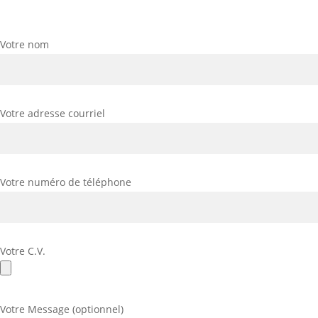
Votre nom
Votre adresse courriel
Votre numéro de téléphone
Votre C.V.
Votre Message (optionnel)