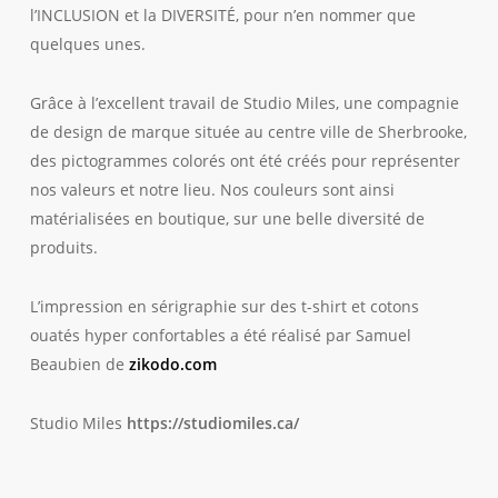
l’INCLUSION et la DIVERSITÉ, pour n’en nommer que
quelques unes.
Grâce à l’excellent travail de Studio Miles, une compagnie
de design de marque située au centre ville de Sherbrooke,
des pictogrammes colorés ont été créés pour représenter
nos valeurs et notre lieu. Nos couleurs sont ainsi
matérialisées en boutique, sur une belle diversité de
produits.
L’impression en sérigraphie sur des t-shirt et cotons
ouatés hyper confortables a été réalisé par Samuel
Beaubien de
zikodo.com
Studio Miles
https://studiomiles.ca/